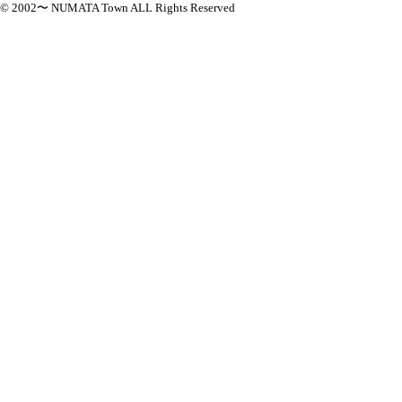
© 2002〜 NUMATA Town ALL Rights Reserved