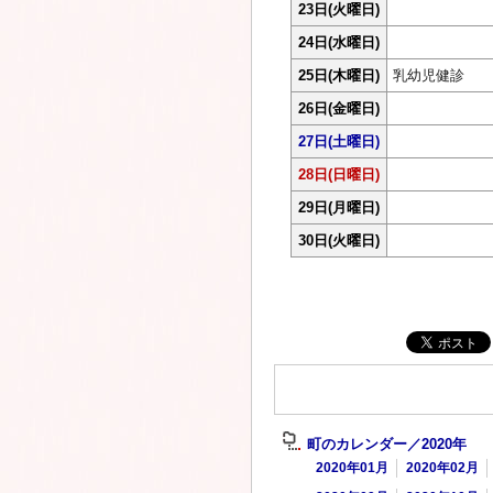
23日
(火曜日)
24日
(水曜日)
25日
(木曜日)
乳幼児健診
26日
(金曜日)
27日
(土曜日)
28日
(日曜日)
29日
(月曜日)
30日
(火曜日)
町のカレンダー／2020年
2020年01月
2020年02月