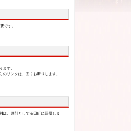
必要です。
ります。
らのリンクは、固くお断りします。
利は、原則として沼田町に帰属しま