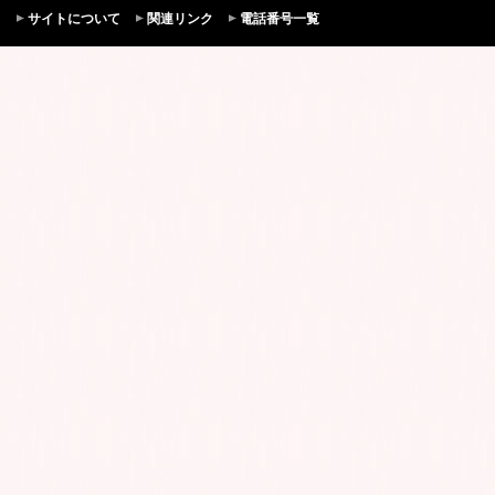
サイトについて
関連リンク
電話番号一覧