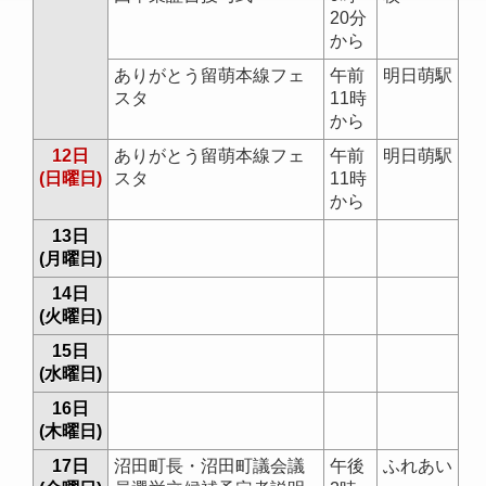
20分
から
ありがとう留萌本線フェ
午前
明日萌駅
スタ
11時
から
12日
ありがとう留萌本線フェ
午前
明日萌駅
(日曜日)
スタ
11時
から
13日
(月曜日)
14日
(火曜日)
15日
(水曜日)
16日
(木曜日)
17日
沼田町長・沼田町議会議
午後
ふれあい