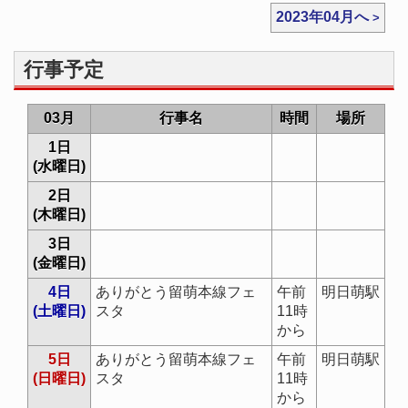
2023年04月へ
行事予定
03月
行事名
時間
場所
1日
(水曜日)
2日
(木曜日)
3日
(金曜日)
4日
ありがとう留萌本線フェ
午前
明日萌駅
(土曜日)
スタ
11時
から
5日
ありがとう留萌本線フェ
午前
明日萌駅
(日曜日)
スタ
11時
から