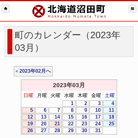
町のカレンダー（2023年
03月）
2023年02月へ
2023年03月
日曜
月曜
火曜
水曜
木曜
金曜
土曜
1
2
3
4
5
6
7
8
9
10
11
12
13
14
15
16
17
18
19
20
21
22
23
24
25
26
27
28
29
30
31