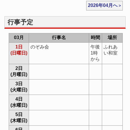
2026年04月へ
行事予定
03月
行事名
時間
場所
1日
のぞみ会
午後
ふれあ
(日曜日)
1時
い和室
から
2日
(月曜日)
3日
(火曜日)
4日
(水曜日)
5日
(木曜日)
6日