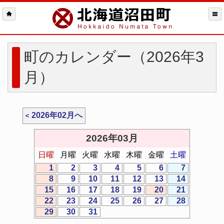
町のカレンダー（2026年3
月）
2026年02月へ
2026年03月
日曜
月曜
火曜
水曜
木曜
金曜
土曜
1
2
3
4
5
6
7
8
9
10
11
12
13
14
15
16
17
18
19
20
21
22
23
24
25
26
27
28
29
30
31