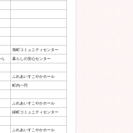
旭町コミュニティセンター
から
暮らしの安心センター
ふれあいすこやかホール
町内一円
ふれあいすこやかホール
緑町コミュニティセンター
ふれあいすこやかホール