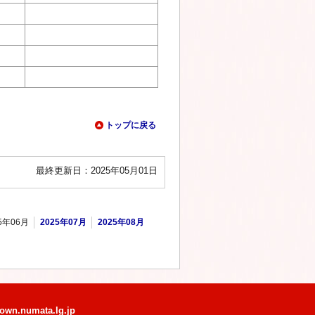
トップに戻る
最終更新日：2025年05月01日
5年06月
2025年07月
2025年08月
own.numata.lg.jp