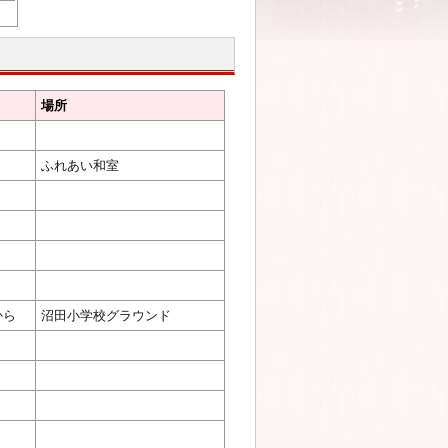
場所
ふれあい和室
から
沼田小学校グラウンド