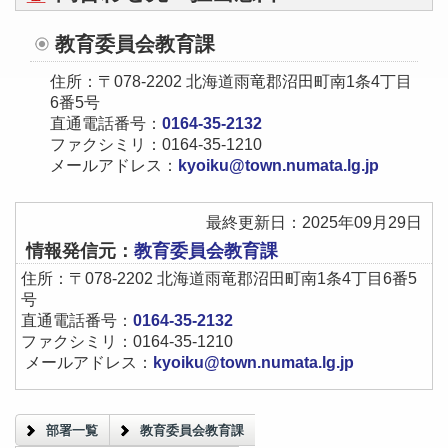
教育委員会教育課
住所：〒078-2202 北海道雨竜郡沼田町南1条4丁目
6番5号
直通電話番号：
0164-35-2132
ファクシミリ：0164-35-1210
メールアドレス：
kyoiku@town.numata.lg.jp
最終更新日：2025年09月29日
情報発信元：
教育委員会教育課
住所：〒078-2202 北海道雨竜郡沼田町南1条4丁目6番5
号
直通電話番号：
0164-35-2132
ファクシミリ：0164-35-1210
メールアドレス：
kyoiku@town.numata.lg.jp
部署一覧
教育委員会教育課