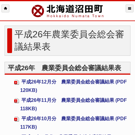
平成26年農業委員会総会審
議結果表
平成26年 農業委員会総会審議結果表
平成26年12月分 農業委員会総会審議結果 (PDF
120KB)
平成26年11月分 農業委員会総会審議結果 (PDF
118KB)
平成26年10月分 農業委員会総会審議結果 (PDF
117KB)