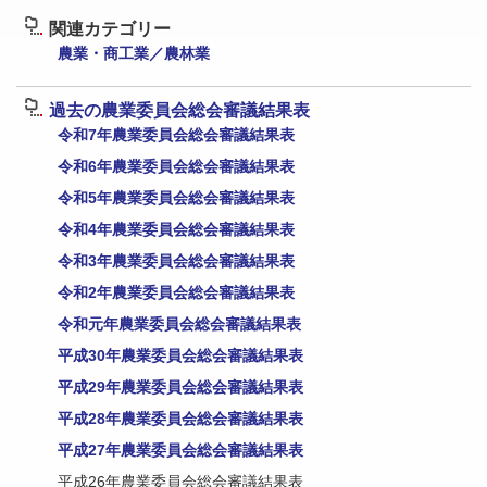
関連カテゴリー
農業・商工業／農林業
過去の農業委員会総会審議結果表
令和7年農業委員会総会審議結果表
令和6年農業委員会総会審議結果表
令和5年農業委員会総会審議結果表
令和4年農業委員会総会審議結果表
令和3年農業委員会総会審議結果表
令和2年農業委員会総会審議結果表
令和元年農業委員会総会審議結果表
平成30年農業委員会総会審議結果表
平成29年農業委員会総会審議結果表
平成28年農業委員会総会審議結果表
平成27年農業委員会総会審議結果表
平成26年農業委員会総会審議結果表