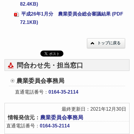
82.4KB)
平成26年1月分 農業委員会総会審議結果 (PDF
72.1KB)
トップに戻る
問合わせ先・担当窓口
農業委員会事務局
直通電話番号：
0164-35-2114
最終更新日：2021年12月30日
情報発信元：
農業委員会事務局
直通電話番号：
0164-35-2114