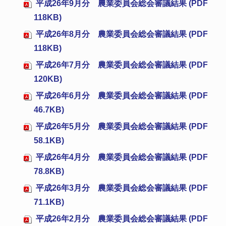
平成26年9月分 農業委員会総会審議結果 (PDF
118KB)
平成26年8月分 農業委員会総会審議結果 (PDF
118KB)
平成26年7月分 農業委員会総会審議結果 (PDF
120KB)
平成26年6月分 農業委員会総会審議結果 (PDF
46.7KB)
平成26年5月分 農業委員会総会審議結果 (PDF
58.1KB)
平成26年4月分 農業委員会総会審議結果 (PDF
78.8KB)
平成26年3月分 農業委員会総会審議結果 (PDF
71.1KB)
平成26年2月分 農業委員会総会審議結果 (PDF