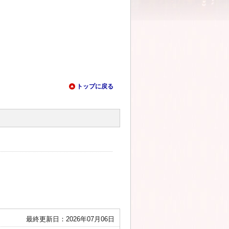
トップに戻る
最終更新日：2026年07月06日