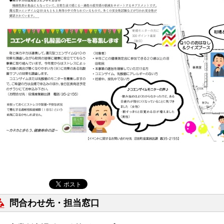
問合わせ先・担当窓口