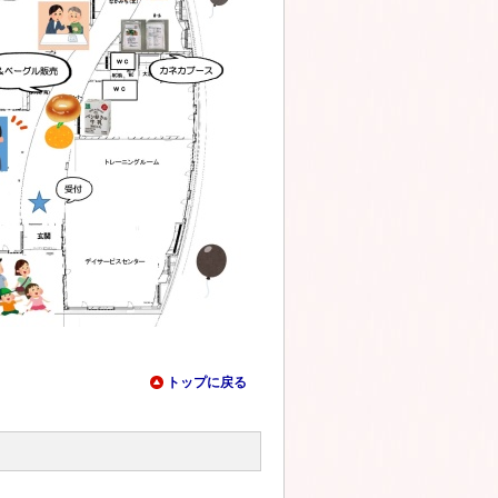
トップに戻る