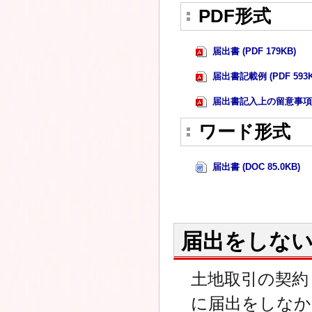
PDF形式
届出書 (PDF 179KB)
届出書記載例 (PDF 593K
届出書記入上の留意事項 (P
ワード形式
届出書 (DOC 85.0KB)
届出をしな
土地取引の契約
に届出をしなか