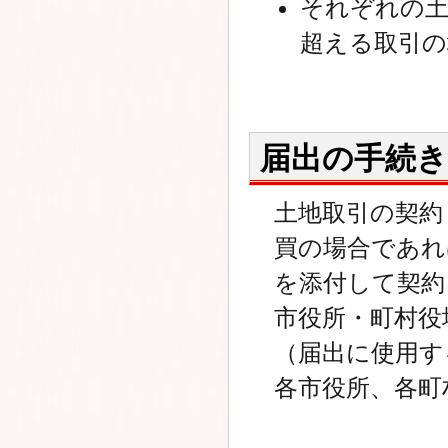
それぞれの土
超える取引の
届出の手続き
土地取引の契約
買の場合であれ
を添付して契約
市役所・町村役
（届出に使用す
各市役所、各町