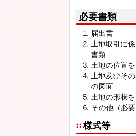
必要書類
届出書
土地取引に係
書類
土地の位置を
土地及びその
の図面
土地の形状を
その他（必要
様式等