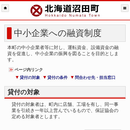
中小企業への融資制度
本町の中小企業者等に対し、運転資金、設備資金の融
資を促進し、中小企業の振興を図ることを目的としま
す。
ページ内リンク
貸付の対象
貸付の条件
問合わせ先・担当窓口
貸付の対象
貸付の対象者は、町内に店舗、工場を有し、同一事
業を引続き一年以上営んでいるもので、保証協会の
定める対象者とします。