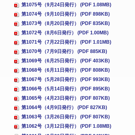
第1075号（9月24日発行） (PDF 1.08MB)
第1074号（9月10日発行） (PDF 898KB)
第1073号（8月20日発行） (PDF 835KB)
第1072号（8月6日発行） (PDF 1.00MB)
第1071号（7月22日発行） (PDF 1.01MB)
第1070号（7月9日発行） (PDF 885KB)
第1069号（6月25日発行） (PDF 403KB)
第1068号（6月11日発行） (PDF 808KB)
第1067号（5月28日発行） (PDF 993KB)
第1066号（5月14日発行） (PDF 895KB)
第1065号（4月23日発行） (PDF 807KB)
第1064号（4月9日発行） (PDF 827KB)
第1063号（3月26日発行） (PDF 807KB)
第1062号（3月12日発行） (PDF 1.08MB)