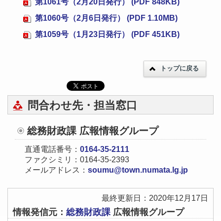
第1061号（2月20日発行） (PDF 848KB)
第1060号（2月6日発行） (PDF 1.10MB)
第1059号（1月23日発行） (PDF 451KB)
トップに戻る
問合わせ先・担当窓口
総務財政課 広報情報グループ
直通電話番号：
0164-35-2111
ファクシミリ：0164-35-2393
メールアドレス：
soumu@town.numata.lg.jp
最終更新日：2020年12月17日
情報発信元：
総務財政課
広報情報グループ