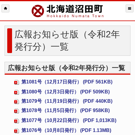
広報お知らせ版（令和2年
発行分）一覧
広報お知らせ版（令和2年発行分）一覧
第1081号（12月17日発行） (PDF 561KB)
第1080号（12月3日発行） (PDF 509KB)
第1079号（11月19日発行） (PDF 440KB)
第1078号（11月5日発行） (PDF 958KB)
第1077号（10月22日発行） (PDF 1,013KB)
第1076号（10月8日発行） (PDF 1.13MB)