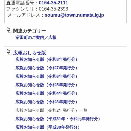
直通電話番号：
0164-35-2111
ファクシミリ：0164-35-2393
メールアドレス：
soumu@town.numata.lg.jp
関連カテゴリー
沼田町のご案内／広報
広報おしらせ版
広報お知らせ版（令和8年発行分）
広報お知らせ版（令和7年発行分）
広報お知らせ版（令和6年発行分）
広報お知らせ版（令和5年発行分）
広報お知らせ版（令和4年発行分）
広報お知らせ版（令和3年発行分）
広報お知らせ版（令和2年発行分）一覧
広報お知らせ版（平成31年・令和元年発行分）
広報お知らせ版（平成30年発行分）