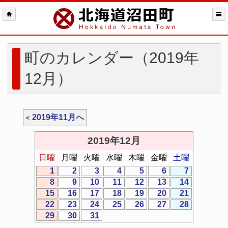
町のカレンダー（2019年
12月）
2019年11月へ
2019年12月
日曜
月曜
火曜
水曜
木曜
金曜
土曜
1
2
3
4
5
6
7
8
9
10
11
12
13
14
15
16
17
18
19
20
21
22
23
24
25
26
27
28
29
30
31