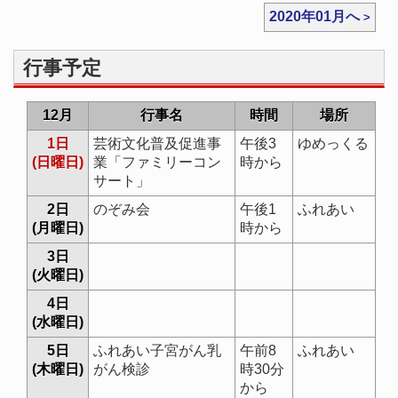
2020年01月へ
行事予定
12月
行事名
時間
場所
1日
芸術文化普及促進事
午後3
ゆめっくる
(日曜日)
業「ファミリーコン
時から
サート」
2日
のぞみ会
午後1
ふれあい
(月曜日)
時から
3日
(火曜日)
4日
(水曜日)
5日
ふれあい子宮がん乳
午前8
ふれあい
(木曜日)
がん検診
時30分
から