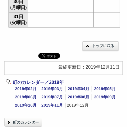
30日
(月曜日)
31日
(火曜日)
トップに戻る
最終更新日：2019年12月11日
町のカレンダー／2019年
2019年02月
2019年03月
2019年04月
2019年05月
2019年06月
2019年07月
2019年08月
2019年09月
2019年10月
2019年11月
2019年12月
町のカレンダー