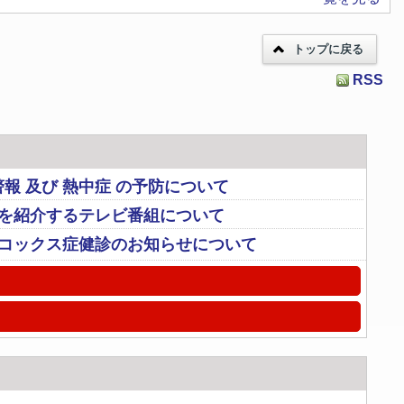
トップに戻る
RSS
報 及び 熱中症 の予防について
町を紹介するテレビ番組について
ノコックス症健診のお知らせについて