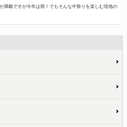
が満載ですが今年は雨！でもそんな中祭りを楽しむ現地の