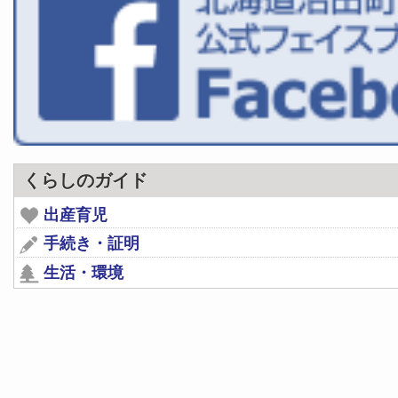
くらしのガイド
出産育児
手続き・証明
生活・環境