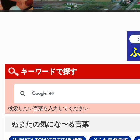
キーワードで探す
検索したい言葉を入力してください
ぬまたの気にな〜る言葉