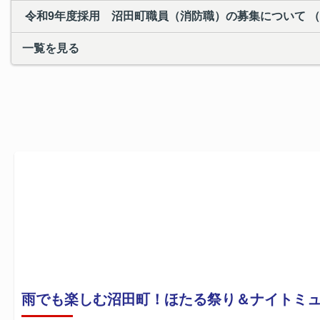
令和9年度採用 沼田町職員（消防職）の募集について （
一覧を見る
雨でも楽しむ沼田町！ほたる祭り＆ナイトミ