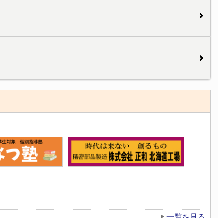
一覧を見る