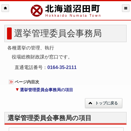
選挙管理委員会事務局
各種選挙の管理、執行
役場総務財政課が窓口です。
直通電話番号：
0164-35-2111
ページ内目次
選挙管理委員会事務局の項目
トップに戻る
選挙管理委員会事務局の項目