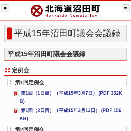
平成15年沼田町議会会議録
平成15年沼田町議会会議録
定例会
第1回定例会
第1回（1日目）（平成15年3月7日） (PDF 352K
B)
第1回（2日目）（平成15年3月13日） (PDF 156
KB)
第2回定例会