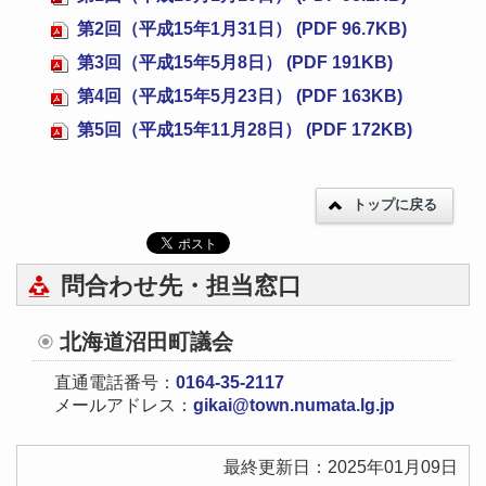
第2回（平成15年1月31日） (PDF 96.7KB)
第3回（平成15年5月8日） (PDF 191KB)
第4回（平成15年5月23日） (PDF 163KB)
第5回（平成15年11月28日） (PDF 172KB)
トップに戻る
問合わせ先・担当窓口
北海道沼田町議会
直通電話番号：
0164-35-2117
メールアドレス：
gikai@town.numata.lg.jp
最終更新日：2025年01月09日