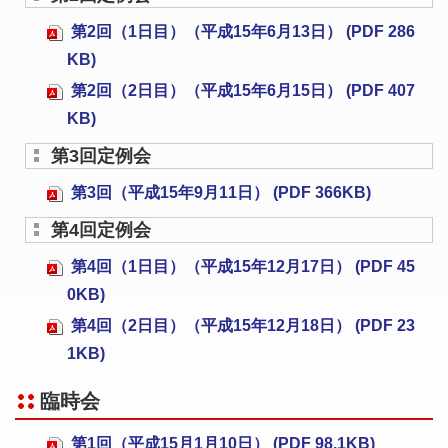
第2回（1日目）（平成15年6月13日） (PDF 286
KB)
第2回（2日目）（平成15年6月15日） (PDF 407
KB)
第3回定例会
第3回（平成15年9月11日） (PDF 366KB)
第4回定例会
第4回（1日目）（平成15年12月17日） (PDF 45
0KB)
第4回（2日目）（平成15年12月18日） (PDF 23
1KB)
臨時会
第1回（平成15月1月10日） (PDF 98.1KB)