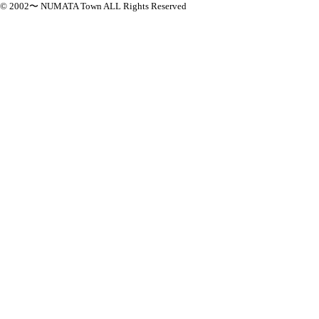
© 2002〜 NUMATA Town ALL Rights Reserved