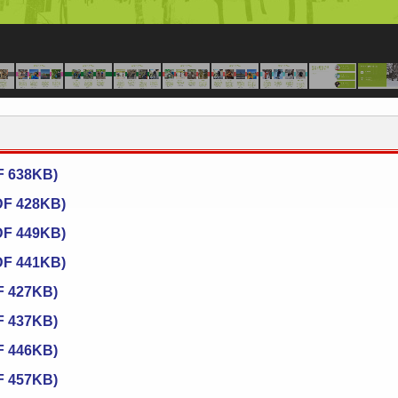
638KB)
428KB)
449KB)
441KB)
427KB)
437KB)
446KB)
457KB)