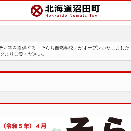
ビティ等を提供する「そらち自然学校」がオープンいたしました
ンクよりご覧ください。