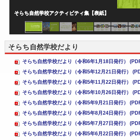
そらち自然学校アクティビティ集【表紙】
そらち自然学校だより
そらち自然学校だより（令和6年1月18日発行） (PDF 
そらち自然学校だより（令和5年12月21日発行） (PDF 
そらち自然学校だより（令和5年11月22日発行） (PDF 
そらち自然学校だより（令和5年10月26日発行） (PDF 
そらち自然学校だより（令和5年9月21日発行） (PDF 
そらち自然学校だより（令和5年8月24日発行） (PDF 
そらち自然学校だより（令和5年7月27日発行） (PDF 
そらち自然学校だより（令和5年6月22日発行） (PDF 