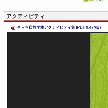
アクティビティ
そらち自然学校アクティビティ集 (PDF 9.47MB)