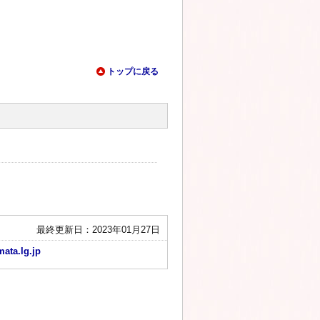
トップに戻る
最終更新日：2023年01月27日
ata.lg.jp