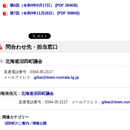
第6回（令和4年8月17日） (PDF 284KB)
第7回（令和4年11月28日） (PDF 508KB)
問合わせ先・担当窓口
北海道沼田町議会
直通電話番号：0164-35-2117
メールアドレス：
gikai@town.numata.lg.jp
情報発信元：
北海道沼田町議会
直通電話番号：0164-35-2117
メールアドレス：
gikai@town.num
関連カテゴリー
沼田町のご案内／情報公開