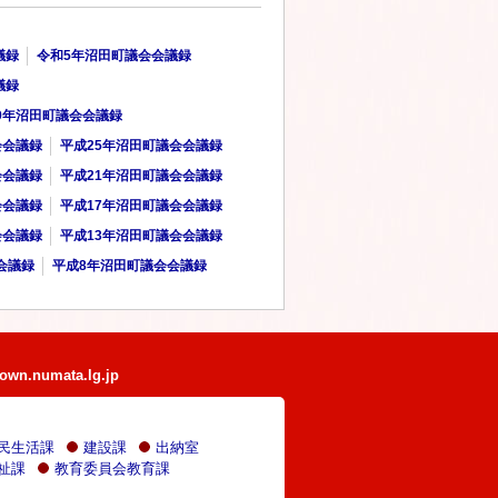
議録
令和5年沼田町議会会議録
議録
9年沼田町議会会議録
会会議録
平成25年沼田町議会会議録
会会議録
平成21年沼田町議会会議録
会会議録
平成17年沼田町議会会議録
会会議録
平成13年沼田町議会会議録
会議録
平成8年沼田町議会会議録
own.numata.lg.jp
民生活課
建設課
出納室
祉課
教育委員会教育課