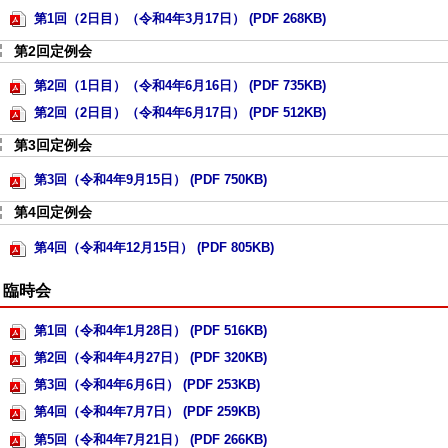
第1回（2日目）（令和4年3月17日） (PDF 268KB)
第2回定例会
第2回（1日目）（令和4年6月16日） (PDF 735KB)
第2回（2日目）（令和4年6月17日） (PDF 512KB)
第3回定例会
第3回（令和4年9月15日） (PDF 750KB)
第4回定例会
第4回（令和4年12月15日） (PDF 805KB)
臨時会
第1回（令和4年1月28日） (PDF 516KB)
第2回（令和4年4月27日） (PDF 320KB)
第3回（令和4年6月6日） (PDF 253KB)
第4回（令和4年7月7日） (PDF 259KB)
第5回（令和4年7月21日） (PDF 266KB)