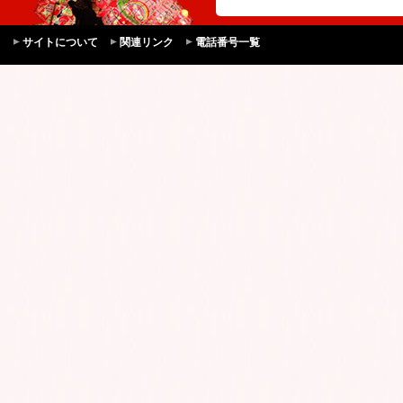
サイトについて
関連リンク
電話番号一覧