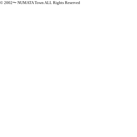
© 2002〜 NUMATA Town ALL Rights Reserved