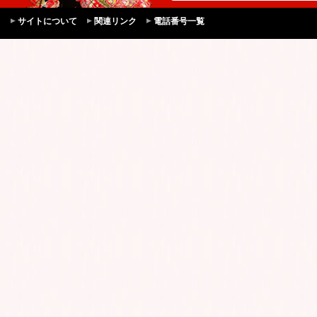
サイトについて
関連リンク
電話番号一覧