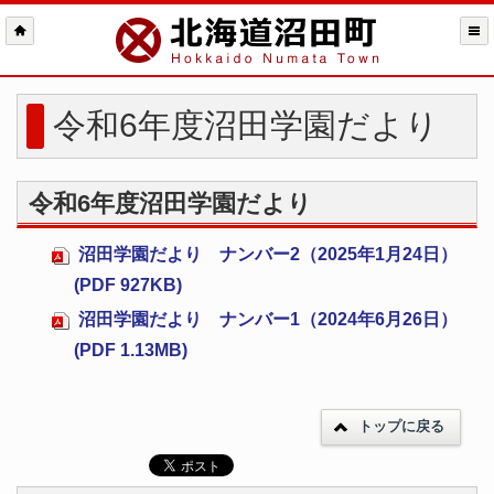
令和6年度沼田学園だより
令和6年度沼田学園だより
沼田学園だより ナンバー2（2025年1月24日）
(PDF 927KB)
沼田学園だより ナンバー1（2024年6月26日）
(PDF 1.13MB)
トップに戻る