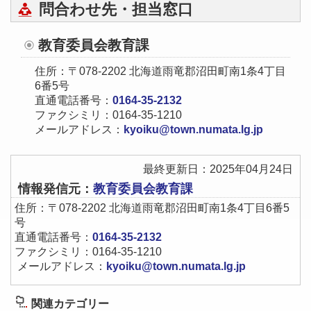
問合わせ先・担当窓口
教育委員会教育課
住所：〒078-2202 北海道雨竜郡沼田町南1条4丁目
6番5号
直通電話番号：
0164-35-2132
ファクシミリ：0164-35-1210
メールアドレス：
kyoiku@town.numata.lg.jp
最終更新日：2025年04月24日
情報発信元：
教育委員会教育課
住所：〒078-2202 北海道雨竜郡沼田町南1条4丁目6番5
号
直通電話番号：
0164-35-2132
ファクシミリ：0164-35-1210
メールアドレス：
kyoiku@town.numata.lg.jp
関連カテゴリー