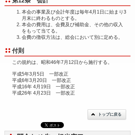
第12条 会計
本会の事業及び会計年度は毎年4月1日に始まり3
月末に終わるものとする。
本会の費用は、会費及び補助金、その他の収入
をもって当てる。
会費の徴収方法は、総会において別に定める。
付則
この規約は、昭和46年7月12日から施行する。
平成5年3月5日 一部改正
平成6年3月20日 一部改正
平成16年 4月19日 一部改正
平成26年 4月23日 一部改正
トップに戻る