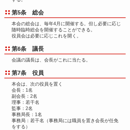
第5条 総会
本会の総会は、毎年4月に開催する。但し必要に応じ
随時臨時総会を開催することができる。
役員会は必要に応じこれを開く。
第6条 議長
会議の議長は、会長がこれに当たる。
第7条 役員
本会は、次の役員を置く
会長：1名
副会長：2名
理事：若干名
監事：2名
事務局長：1名
事務局：若干名（事務局には職員を置き会長が任免
をする）