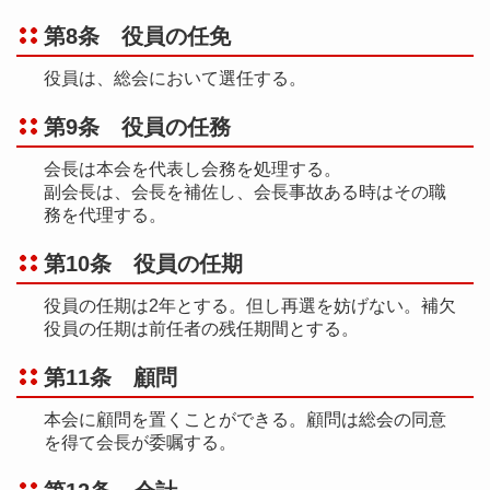
第8条 役員の任免
役員は、総会において選任する。
第9条 役員の任務
会長は本会を代表し会務を処理する。
副会長は、会長を補佐し、会長事故ある時はその職
務を代理する。
第10条 役員の任期
役員の任期は2年とする。但し再選を妨げない。補欠
役員の任期は前任者の残任期間とする。
第11条 顧問
本会に顧問を置くことができる。顧問は総会の同意
を得て会長が委嘱する。