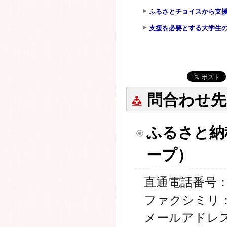
ふるさとチョイスから支援
支援を必要とする大学生の
問合わせ先
ふるさと納
ープ）
直通電話番号：01
ファクシミリ：01
メールアドレ