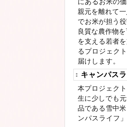
にあるお米の価
親元を離れて一
でお米が担う役
良質な農作物を
を支える若者を
るプロジェクト
届けします。
キャンパスラ
本プロジェクト
生に少しでも元
品である雪中米
ンパスライフ」