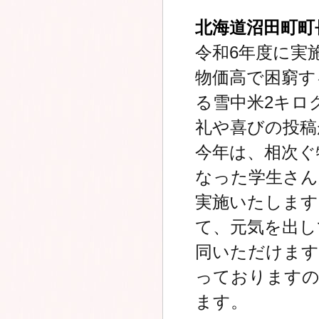
北海道沼田町町
令和6年度に実
物価高で困窮す
る雪中米2キロ
礼や喜びの投稿
今年は、相次ぐ
なった学生さん
実施いたします
て、元気を出し
同いただけます
っておりますの
ます。