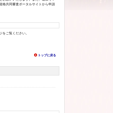
資格共同審査ポータルサイトから申請
ジをご覧ください。
トップに戻る