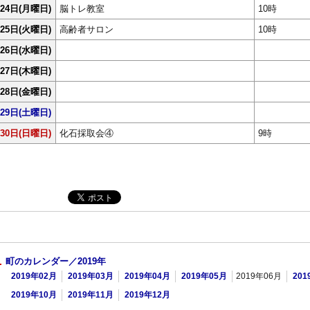
24日
(月曜日)
脳トレ教室
10時
25日
(火曜日)
高齢者サロン
10時
26日
(水曜日)
27日
(木曜日)
28日
(金曜日)
29日
(土曜日)
30日
(日曜日)
化石採取会④
9時
町のカレンダー／2019年
2019年02月
2019年03月
2019年04月
2019年05月
2019年06月
201
2019年10月
2019年11月
2019年12月