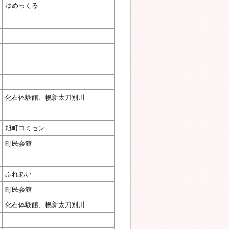
ゆめっくる
化石体験館、幌新太刀別川
旭町コミセン
町民会館
ふれあい
町民会館
化石体験館、幌新太刀別川