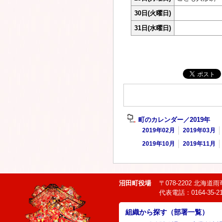
30日
(火曜日)
31日
(水曜日)
町のカレンダー／2019年
2019年02月
2019年03月
2019年10月
2019年11月
沼田町役場
〒078-2202 北海
代表電話：0164-35-21
組織から探す（部署一覧）