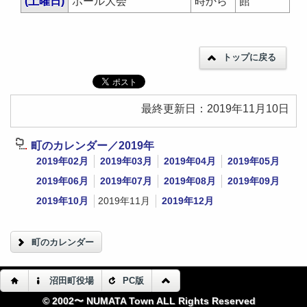
(土曜日)
ボール大会
時から
館
トップに戻る
最終更新日：2019年11月10日
町のカレンダー／2019年
2019年02月
2019年03月
2019年04月
2019年05月
2019年06月
2019年07月
2019年08月
2019年09月
2019年10月
2019年11月
2019年12月
町のカレンダー
沼田町役場
PC版
© 2002〜 NUMATA Town ALL Rights Reserved