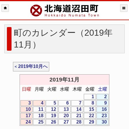
町のカレンダー（2019年
11月）
2019年10月へ
2019年11月
日曜
月曜
火曜
水曜
木曜
金曜
土曜
1
2
3
4
5
6
7
8
9
10
11
12
13
14
15
16
17
18
19
20
21
22
23
24
25
26
27
28
29
30