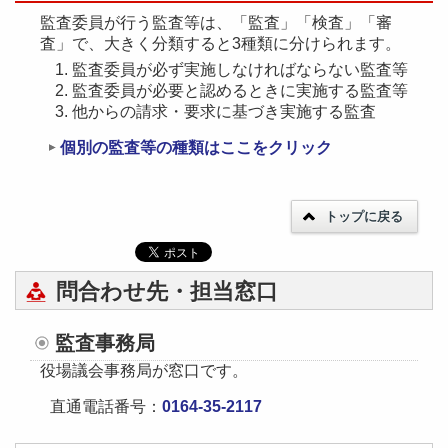
監査委員が行う監査等は、「監査」「検査」「審
査」で、大きく分類すると3種類に分けられます。
監査委員が必ず実施しなければならない監査等
監査委員が必要と認めるときに実施する監査等
他からの請求・要求に基づき実施する監査
個別の監査等の種類はここをクリック
トップに戻る
問合わせ先・担当窓口
監査事務局
役場議会事務局が窓口です。
直通電話番号：
0164-35-2117