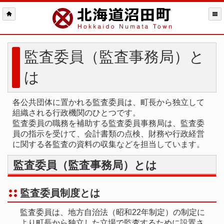
監査委員（監査事務局）と
は
各公共団体に置かれる監査委員は、町長から独立して
組織される行政機関のひとつです。
監査委員の職務を補助する監査委員事務局は、監査委
員の指示を受けて、会計書類の点検、財務や行政経営
に関する各監査の資料の収集などを担当しています。
監査委員（監査事務局）とは
監査委員制度とは
監査委員は、地方自治法（昭和22年制定）の制定に
より町長から独立した立場で監査するために設置さ