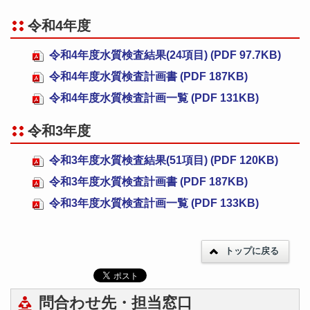
令和4年度
令和4年度水質検査結果(24項目) (PDF 97.7KB)
令和4年度水質検査計画書 (PDF 187KB)
令和4年度水質検査計画一覧 (PDF 131KB)
令和3年度
令和3年度水質検査結果(51項目) (PDF 120KB)
令和3年度水質検査計画書 (PDF 187KB)
令和3年度水質検査計画一覧 (PDF 133KB)
トップに戻る
問合わせ先・担当窓口