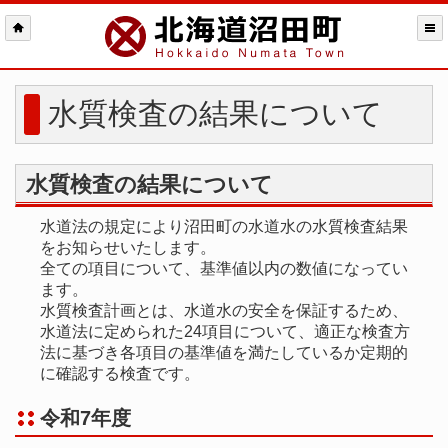
水質検査の結果について
水質検査の結果について
水道法の規定により沼田町の水道水の水質検査結果
をお知らせいたします。
全ての項目について、基準値以内の数値になってい
ます。
水質検査計画とは、水道水の安全を保証するため、
水道法に定められた24項目について、適正な検査方
法に基づき各項目の基準値を満たしているか定期的
に確認する検査です。
令和7年度