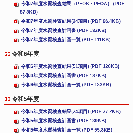
令和7年度水質検査結果（PFOS・PFOA） (PDF
87.8KB)
令和7年度水質検査結果(24項目) (PDF 96.4KB)
令和7年度水質検査計画書 (PDF 182KB)
令和7年度水質検査計画一覧 (PDF 111KB)
令和6年度
令和6年度水質検査結果(51項目) (PDF 120KB)
令和6年度水質検査計画書 (PDF 187KB)
令和6年度水質検査計画一覧 (PDF 133KB)
令和5年度
令和5年度水質検査結果(24項目) (PDF 37.2KB)
令和5年度水質検査計画書 (PDF 139KB)
令和5年度水質検査計画一覧 (PDF 55.8KB)