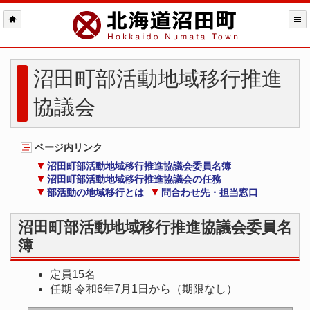
沼田町部活動地域移行推進
協議会
ページ内リンク
沼田町部活動地域移行推進協議会委員名簿
沼田町部活動地域移行推進協議会の任務
部活動の地域移行とは
問合わせ先・担当窓口
沼田町部活動地域移行推進協議会委員名
簿
定員15名
任期 令和6年7月1日から（期限なし）