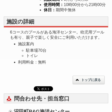
使用時間：
10時00分から21時00分
休日：
期間中無休
施設の詳細
6コースのプールがある海洋センター。幼児用プール
も有り、親子で楽しく安全にご利用いただけます。
施設案内
駐車場70台
トイレ
利用料金：無料
トップに戻る
問合わせ先・担当窓口
沼田町B&G海洋センター