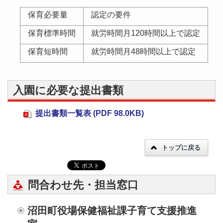
保育必要量
認定の要件
保育標準時間
就労時間月120時間以上で認定
保育短時間
就労時間月48時間以上で認定
入園に必要な提出書類
提出書類一覧表 (PDF 98.0KB)
トップに戻る
問合わせ先・担当窓口
沼田町役場保健福祉課子育て支援推進