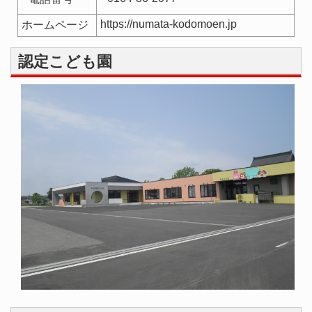
https://numata-kodomoen.jp
ホームページ
認定こども園