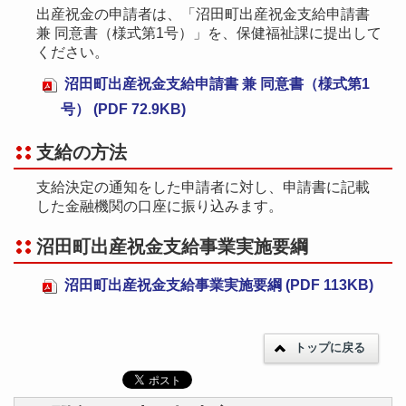
出産祝金の申請者は、「沼田町出産祝金支給申請書
兼 同意書（様式第1号）」を、保健福祉課に提出して
ください。
沼田町出産祝金支給申請書 兼 同意書（様式第1
号） (PDF 72.9KB)
支給の方法
支給決定の通知をした申請者に対し、申請書に記載
した金融機関の口座に振り込みます。
沼田町出産祝金支給事業実施要綱
沼田町出産祝金支給事業実施要綱 (PDF 113KB)
トップに戻る