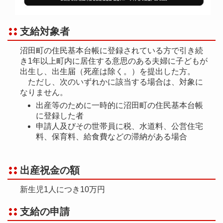
支給対象者
沼田町の住民基本台帳に登録されている方で引き続
き1年以上町内に居住する意思のある夫婦に子どもが
出生し、出生届（死産は除く。）を提出した方。
ただし、次のいずれかに該当する場合は、対象に
なりません。
出産等のために一時的に沼田町の住民基本台帳
に登録した者
申請人及びその世帯員に税、水道料、公営住宅
料、保育料、給食費などの滞納がある場合
出産祝金の額
新生児1人につき10万円
支給の申請