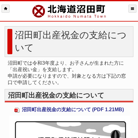
沼田町出産祝金の支給につ
いて
沼田町では令和3年度より、お子さんが生まれた方に
「出産祝い金」を支給します。
申請が必要になりますので、対象となる方は下記の窓
口で申請してください。
沼田町出産祝金の支給について
沼田町出産祝金の支給について (PDF 1.21MB)