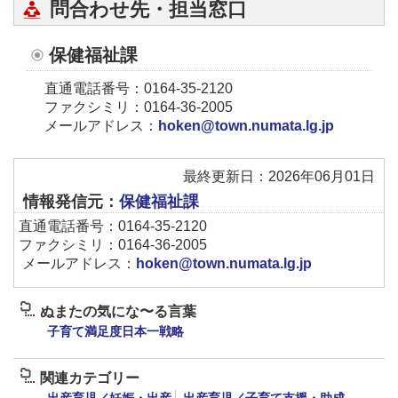
問合わせ先・担当窓口
保健福祉課
直通電話番号：0164-35‐2120
ファクシミリ：0164-36-2005
メールアドレス：
hoken@town.numata.lg.jp
最終更新日：2026年06月01日
情報発信元：
保健福祉課
直通電話番号：0164-35‐2120
ファクシミリ：0164-36-2005
メールアドレス：
hoken@town.numata.lg.jp
ぬまたの気にな〜る言葉
子育て満足度日本一戦略
関連カテゴリー