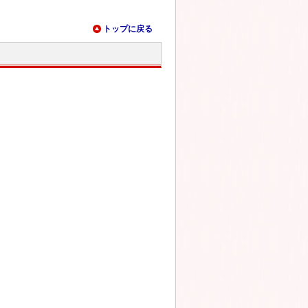
トップに戻る