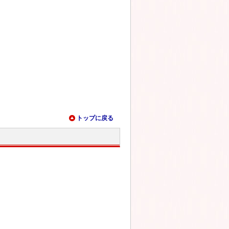
トップに戻る