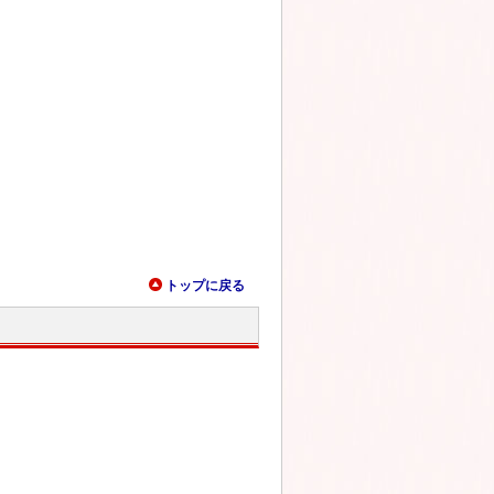
トップに戻る