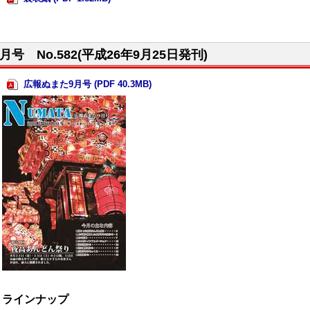
9月号 No.582(平成26年9月25日発刊)
広報ぬまた9月号 (PDF 40.3MB)
ラインナップ