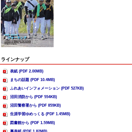
ラインナップ
表紙 (PDF 2.00MB)
まちの話題 (PDF 10.4MB)
ふれあいインフォメーション (PDF 527KB)
沼田消防から (PDF 554KB)
沼田警察署から (PDF 859KB)
生涯学習ゆめっくる (PDF 1.45MB)
図書館から (PDF 1.59MB)
裏表紙 (PDF 1.82MB)