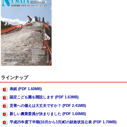
ラインナップ
表紙 (PDF 1.60MB)
認定こども園を開設します (PDF 1.63MB)
災害への備えは大丈夫ですか？ (PDF 2.41MB)
新しい農業委員が決まりました (PDF 1.60MB)
平成25年度下半期(10月から3月)町の財政状況公表 (PDF 1.70MB)