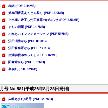
表紙 (PDF 2.44MB)
第38回夜高あんどん祭り (PDF 13.0MB)
上半期に竣工した工事等のお知らせ (PDF 2.56MB)
まちの話題 (PDF 14.7MB)
ふれあいインフォメーション (PDF 597KB)
沼田消防から (PDF 812KB)
沼田警察署から (PDF 736KB)
生涯学習ゆめっくる (PDF 2.02MB)
図書館から (PDF 1.32MB)
裏表紙 (PDF 879KB)
8月号 No.581(平成26年8月28日発刊)
広報ぬまた8月号 (PDF 35.7MB)