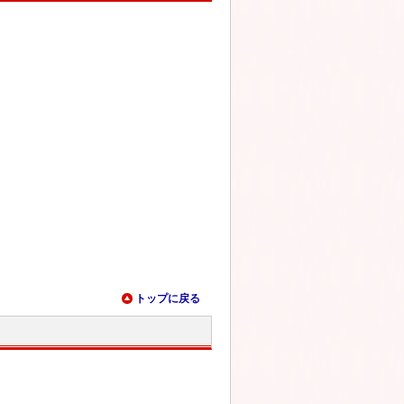
トップに戻る