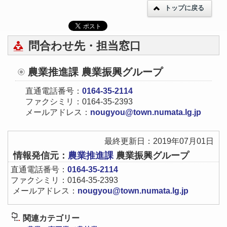
トップに戻る
問合わせ先・担当窓口
農業推進課 農業振興グループ
直通電話番号：
0164-35-2114
ファクシミリ：0164-35-2393
メールアドレス：
nougyou@town.numata.lg.jp
最終更新日：2019年07月01日
情報発信元：
農業推進課
農業振興グループ
直通電話番号：
0164-35-2114
ファクシミリ：0164-35-2393
メールアドレス：
nougyou@town.numata.lg.jp
関連カテゴリー