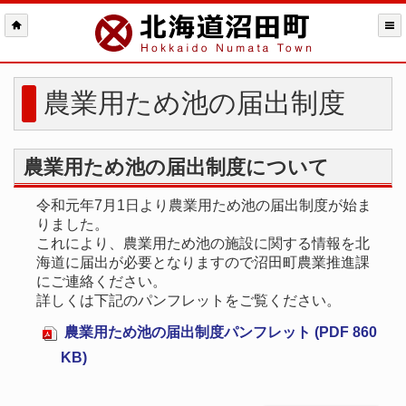
農業用ため池の届出制度
農業用ため池の届出制度について
令和元年7月1日より農業用ため池の届出制度が始ま
りました。
これにより、農業用ため池の施設に関する情報を北
海道に届出が必要となりますので沼田町農業推進課
にご連絡ください。
詳しくは下記のパンフレットをご覧ください。
農業用ため池の届出制度パンフレット (PDF 860
KB)