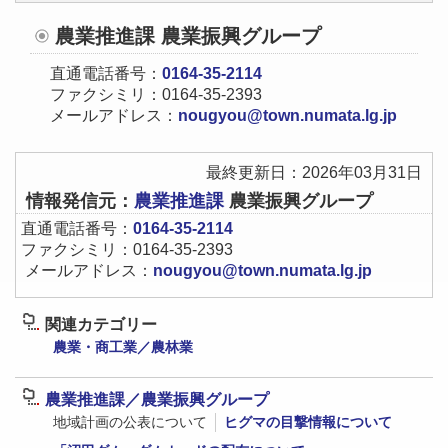
農業推進課 農業振興グループ
直通電話番号：
0164-35-2114
ファクシミリ：0164-35-2393
メールアドレス：
nougyou@town.numata.lg.jp
最終更新日：2026年03月31日
情報発信元：
農業推進課
農業振興グループ
直通電話番号：
0164-35-2114
ファクシミリ：0164-35-2393
メールアドレス：
nougyou@town.numata.lg.jp
関連カテゴリー
農業・商工業／農林業
農業推進課／農業振興グループ
地域計画の公表について
ヒグマの目撃情報について