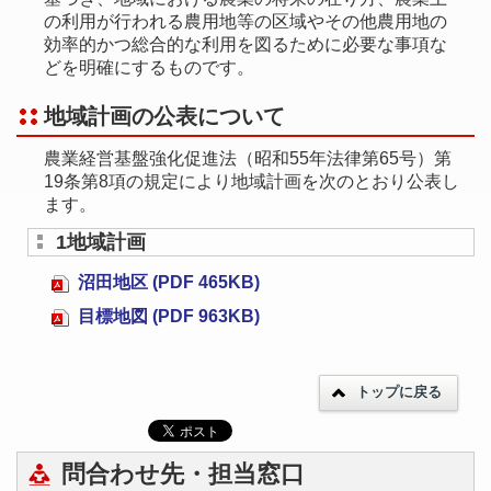
の利用が行われる農用地等の区域やその他農用地の
効率的かつ総合的な利用を図るために必要な事項な
どを明確にするものです。
地域計画の公表について
農業経営基盤強化促進法（昭和55年法律第65号）第
19条第8項の規定により地域計画を次のとおり公表し
ます。
1地域計画
沼田地区 (PDF 465KB)
目標地図 (PDF 963KB)
トップに戻る
問合わせ先・担当窓口