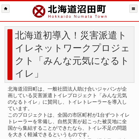
北海道初導入！災害派遣ト
イレネットワークプロジェ
クト「みんな元気になるト
イレ」
北海道沼田町は、一般社団法人助け合いジャパンが企
画している災害派遣トイレプロジェクト「みんな元気
のなるトイレ」に賛同し、トイレトレーラーを導入し
ています。
このプロジェクトは、全国の市区町村が1台ずつトイレ
トレーラーを常備し、自然災害が起こった被災地に全
国から集結することができたなら、トイレ不足の問題
を大きく軽減できるというものです。