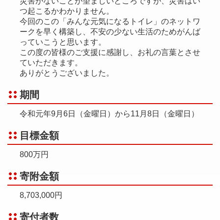
災害がないことが望ましいところですが、災害はい
つ起こるかわかりません。
今回のこの「みんな元気になるトイレ」のネットワ
ークを早く構築し、不安の少ない生活のためがんば
っていこうと思います。
この度の皆様のご支援に感謝し、お礼の言葉とさせ
ていただきます。
ありがとうございました。
期間
令和元年9月6日（金曜日）から11月8日（金曜日）
目標金額
800万円
寄附金額
8,703,000円
寄付者数