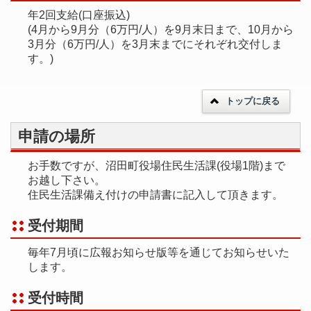
年2回支給(口座振込)
(4月から9月分（6万円/人）を9月末日まで、10月から
3月分（6万円/人）を3月末までにそれぞれ交付しま
す。)
トップに戻る
申請の場所
お手数ですが、沼田町役場住民生活課(役場1階)まで
お越し下さい。
住民生活課備え付けの申請書に記入して頂きます。
受付期間
毎年7月頃に広報お知らせ版等を通じてお知らせいた
します。
受付時間