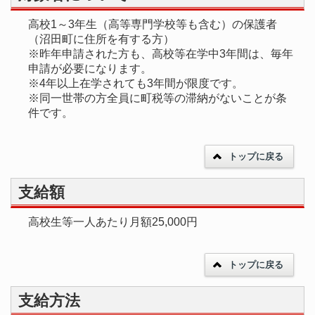
高校1～3年生（高等専門学校等も含む）の保護者
（沼田町に住所を有する方）
※昨年申請された方も、高校等在学中3年間は、毎年
申請が必要になります。
※4年以上在学されても3年間が限度です。
※同一世帯の方全員に町税等の滞納がないことが条
件です。
トップに戻る
支給額
高校生等一人あたり月額25,000円
トップに戻る
支給方法