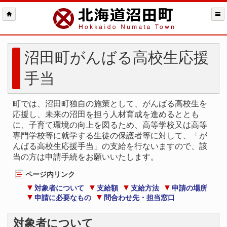
沼田町がんばる高校生応援
手当
町では、沼田町独自の施策として、がんばる高校生を
応援し、未来の沼田を担う人材育成を進めるととも
に、子育て環境の向上を図るため、高等学校又は高等
専門学校等に就学する生徒の保護者等に対して、「が
んばる高校生応援手当」の支給を行ないますので、該
当の方は申請手続をお願いいたします。
ページ内リンク
対象者について
支給額
支給方法
申請の場所
申請に必要なもの
問合わせ先・担当窓口
対象者について