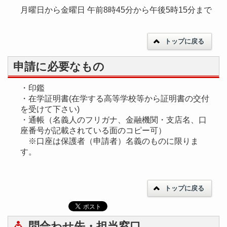
月曜日から金曜日 午前8時45分から午後5時15分まで
トップに戻る
申請に必要なもの
・印鑑
・在学証明書(在学する高等学校等から証明書の交付
を受けて下さい)
・通帳（名義人のフリガナ、金融機関・支店名、口
座番号が記載されている面のコピー可）
※口座は保護者（申請者）名義のものに限りま
す。
トップに戻る
問合わせ先・担当窓口