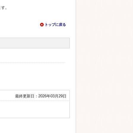
ます。
トップに戻る
最終更新日：2026年03月29日