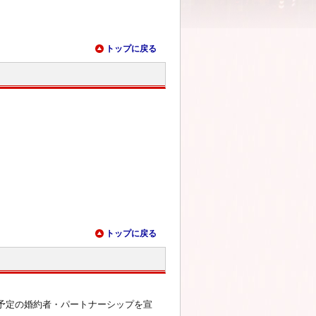
トップに戻る
トップに戻る
予定の婚約者・パートナーシップを宣