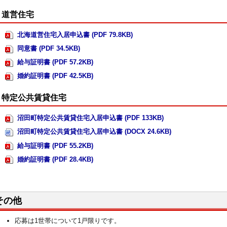
道営住宅
北海道営住宅入居申込書 (PDF 79.8KB)
同意書 (PDF 34.5KB)
給与証明書 (PDF 57.2KB)
婚約証明書 (PDF 42.5KB)
特定公共賃貸住宅
沼田町特定公共賃貸住宅入居申込書 (PDF 133KB)
沼田町特定公共賃貸住宅入居申込書 (DOCX 24.6KB)
給与証明書 (PDF 55.2KB)
婚約証明書 (PDF 28.4KB)
その他
応募は1世帯について1戸限りです。