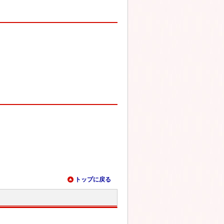
トップに戻る