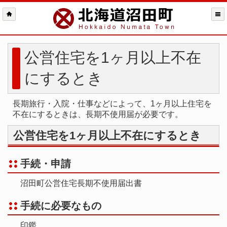
公営住宅を1ヶ月以上不在
にするとき
長期旅行・入院・仕事などによって、1ヶ月以上住宅を
不在にするときは、長期不使用届が必要です。
公営住宅を1ヶ月以上不在にするとき
手続・申請
沼田町公営住宅長期不使用届出書
手続に必要なもの
印鑑