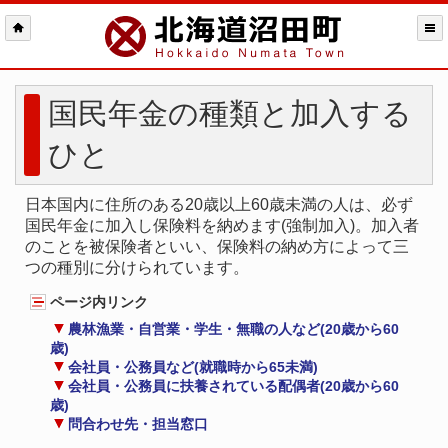
国民年金の種類と加入する
ひと
日本国内に住所のある20歳以上60歳未満の人は、必ず
国民年金に加入し保険料を納めます(強制加入)。加入者
のことを被保険者といい、保険料の納め方によって三
つの種別に分けられています。
ページ内リンク
農林漁業・自営業・学生・無職の人など(20歳から60
歳)
会社員・公務員など(就職時から65未満)
会社員・公務員に扶養されている配偶者(20歳から60
歳)
問合わせ先・担当窓口