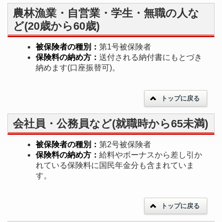
農林漁業・自営業・学生・無職の人な
ど(20歳から60歳)
被保険者の種別：
第1号被保険者
保険料の納め方：
送付される納付書にもとづき
納めます(口座振替可)。
トップに戻る
会社員・公務員など(就職時から65未満)
被保険者の種別：
第2号被保険者
保険料の納め方：
給料やボーナスから差し引か
れている保険料に国民年金分も含まれていま
す。
トップに戻る