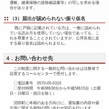
通帳、健康保険の資格確認書等）の写しを求める場
合があります。
（3）届出が認められない振り仮名
既に戸籍に記載されている方は、一般に認められ
ている読み方を使用していない場合であっても、こ
れを尊重することとされていますが、公序良俗に反
する振り仮名は認められません。
4．お問い合わせ先
この制度に関する一般的な問い合わせは法務省で
設置するコールセンターで受付します。
〇電話番号 0570-05-0310
〇受付時間 午前8時30分から午後5時15分（土曜
日・日曜日・祝日を除く）
沼田町に本籍のある方向けに、通知書の内容や届
出等に関する個別の問い合わせ対応を行います。