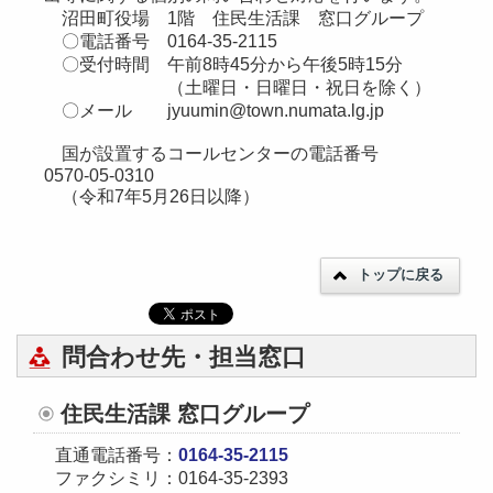
沼田町役場 1階 住民生活課 窓口グループ
〇電話番号 0164-35-2115
〇受付時間 午前8時45分から午後5時15分
（土曜日・日曜日・祝日を除く）
〇メール jyuumin@town.numata.lg.jp
国が設置するコールセンターの電話番号
0570-05-0310
（令和7年5月26日以降）
トップに戻る
問合わせ先・担当窓口
住民生活課 窓口グループ
直通電話番号：
0164-35-2115
ファクシミリ：0164-35-2393