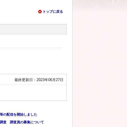
トップに戻る
最終更新日：2023年06月27日
情報等の配信を開始しました
勢調査 調査員の募集について