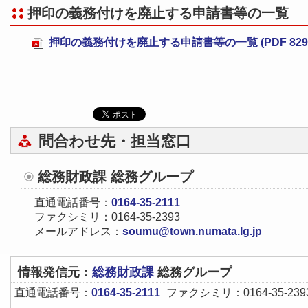
押印の義務付けを廃止する申請書等の一覧
押印の義務付けを廃止する申請書等の一覧 (PDF 829
問合わせ先・担当窓口
総務財政課 総務グループ
直通電話番号：
0164-35-2111
ファクシミリ：0164-35-2393
メールアドレス：
soumu@town.numata.lg.jp
情報発信元：
総務財政課
総務グループ
直通電話番号：
0164-35-2111
ファクシミリ：0164-35-239