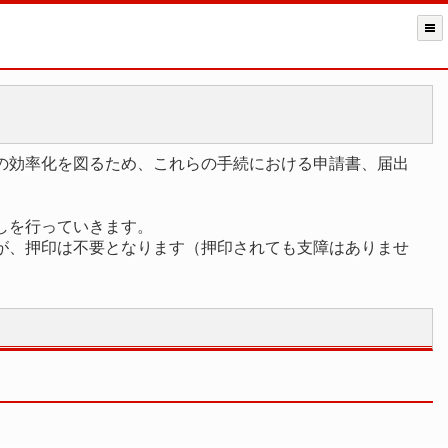
の効率化を図るため、これらの手続における申請書、届出
しを行っていきます。
が、押印は不要となります（押印されても支障はありませ