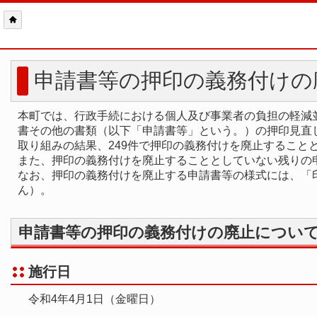
申請書等の押印の義務付けの
本町では、行政手続における個人及び事業者の負担の軽減
書その他の書類（以下「申請書等」という。）の押印見直
取り組みの結果、249件で押印の義務付けを廃止すること
また、押印の義務付けを廃止することとしていない残りの
なお、押印の義務付けを廃止する申請書等の様式には、「
ん）。
申請書等の押印の義務付けの廃止につい
施行日
令和4年4月1日（金曜日）