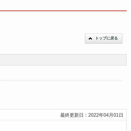
トップに戻る
最終更新日：2022年04月01日