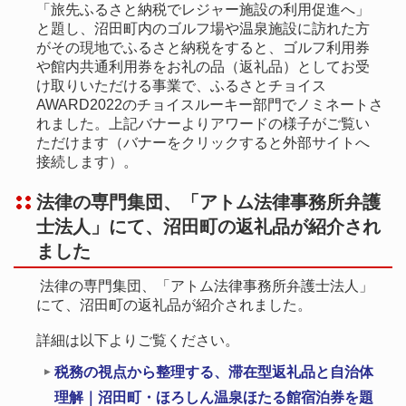
「旅先ふるさと納税でレジャー施設の利用促進へ」
と題し、沼田町内のゴルフ場や温泉施設に訪れた方
がその現地でふるさと納税をすると、ゴルフ利用券
や館内共通利用券をお礼の品（返礼品）としてお受
け取りいただける事業で、ふるさとチョイス
AWARD2022のチョイスルーキー部門でノミネートさ
れました。上記バナーよりアワードの様子がご覧い
ただけます（バナーをクリックすると外部サイトへ
接続します）。
法律の専門集団、「アトム法律事務所弁護
士法人」にて、沼田町の返礼品が紹介され
ました
法律の専門集団、「アトム法律事務所弁護士法人」
にて、沼田町の返礼品が紹介されました。
詳細は以下よりご覧ください。
税務の視点から整理する、滞在型返礼品と自治体
理解｜沼田町・ほろしん温泉ほたる館宿泊券を題