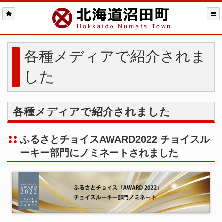
各種メディアで紹介されま
した
各種メディアで紹介されました
ふるさとチョイスAWARD2022 チョイスル
ーキー部門にノミネートされました