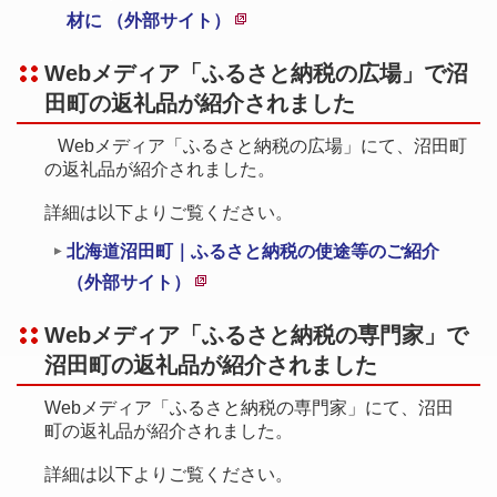
材に （外部サイト）
新
Webメディア「ふるさと納税の広場」で沼
規
田町の返礼品が紹介されました
ペ
ー
Webメディア「ふるさと納税の広場」にて、沼田町
ジ
の返礼品が紹介されました。
で
詳細は以下よりご覧ください。
開
北海道沼田町｜ふるさと納税の使途等のご紹介
き
（外部サイト）
ま
新
す
Webメディア「ふるさと納税の専門家」で
規
沼田町の返礼品が紹介されました
ペ
ー
Webメディア「ふるさと納税の専門家」にて、沼田
ジ
町の返礼品が紹介されました。
で
詳細は以下よりご覧ください。
開