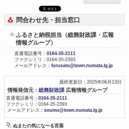
問合わせ先・担当窓口
ふるさと納税担当（総務財政課・広報
情報グループ）
直通電話番号：
0164-35-2111
ファクシミリ：0164-35-2393
メールアドレス：
furusato@town.numata.lg.jp
最終更新日：2025年06月13日
情報発信元：
総務財政課
広報情報グループ
直通電話番号：
0164-35-2111
ファクシミリ：0164-35-2393
メールアドレス：
soumu@town.numata.lg.jp
ぬまたの気にな〜る言葉